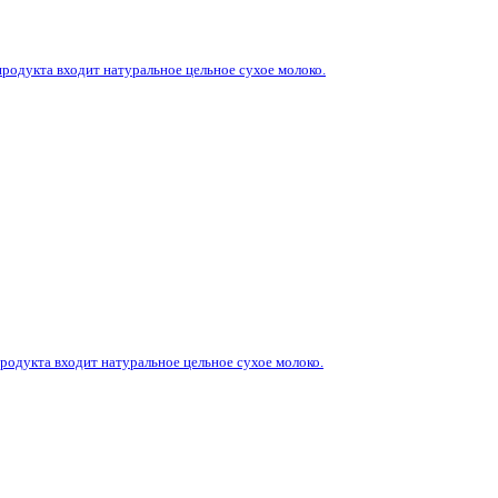
родукта входит натуральное цельное сухое молоко.
родукта входит натуральное цельное сухое молоко.