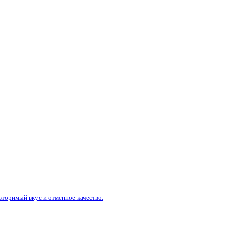
вторимый вкус и отменное качество.