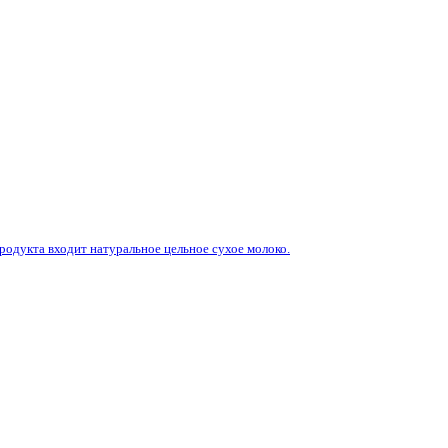
родукта входит натуральное цельное сухое молоко.