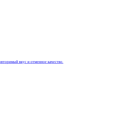
вторимый вкус и отменное качество.