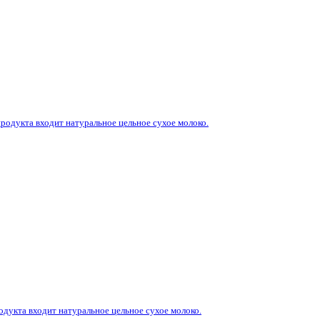
родукта входит натуральное цельное сухое молоко.
одукта входит натуральное цельное сухое молоко.