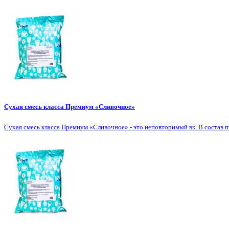
Сухая смесь класса Премиум «Сливочное»
Сухая смесь класса Премиум «Сливочное» - это неповторимый вк. В состав п