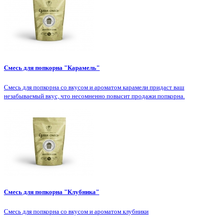
Смесь для попкорна "Карамель"
Смесь для попкорна со вкусом и ароматом карамели придаст ваш
незабываемый вкус, что несомненно повысит продажи попкорна.
Смесь для попкорна "Клубника"
Смесь для попкорна со вкусом и ароматом клубники