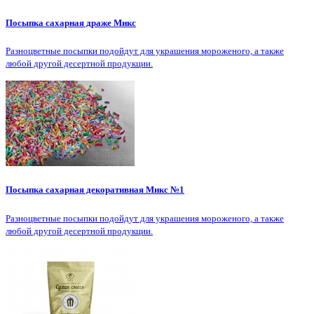
Посыпка сахарная драже Микс
Разноцветные посыпки подойдут для украшения мороженого, а также
любой другой десертной продукции.
Посыпка сахарная декоративная Микс №1
Разноцветные посыпки подойдут для украшения мороженого, а также
любой другой десертной продукции.