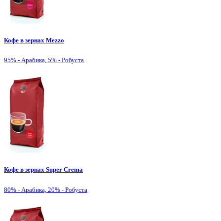
Кофе в зернах Mezzo
95% - Арабика, 5% - Робуста
Кофе в зернах Super Crema
80% - Арабика, 20% - Робуста