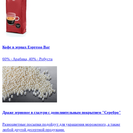
Кофе в зернах Espresso Bar
60% - Арабика, 40% - Робуста
Драже зерновое в глазури с дополнительным покрытием "Серебро"
Разноцветные посыпки подойдут для украшения мороженого, а также
любой другой десертной продукции.