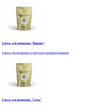
Смесь для попкорна "Вишня"
Смесь для попкорна со вкусом и ароматом вишни
Смесь для попкорна "Соль"