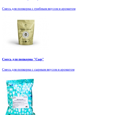
Смесь для попкорна с грибным вкусом и ароматом
Смесь для попкорна "Сыр"
Смесь для попкорна с сырным вкусом и ароматом