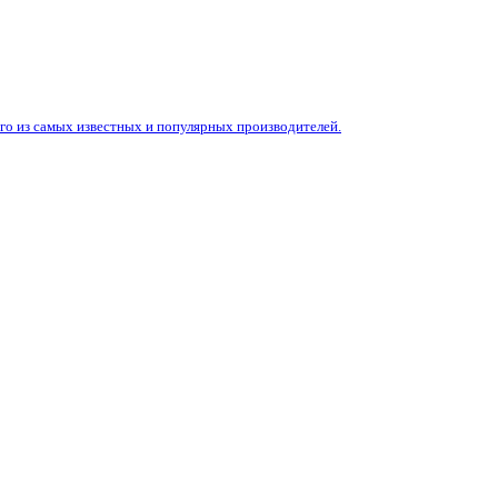
го из самых известных и популярных производителей.