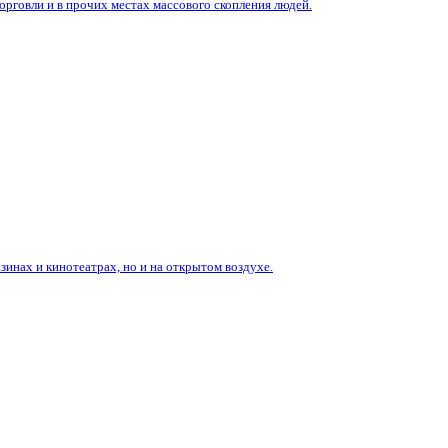
говли и в прочих местах массового скопления людей.
зинах и кинотеатрах, но и на открытом воздухе.