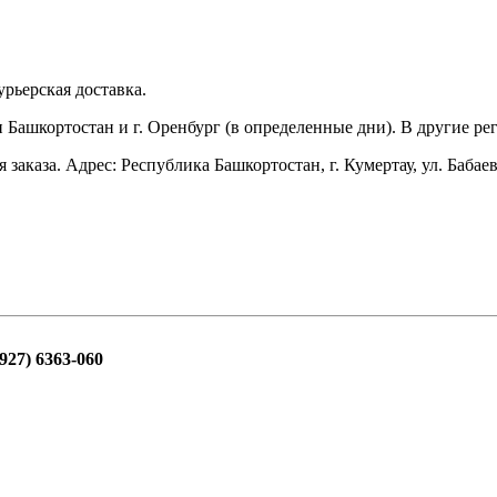
рьерская доставка.
и Башкортостан и г. Оренбург (в определенные дни). В другие 
аказа. Адрес: Республика Башкортостан, г. Кумертау, ул. Бабаев
(927) 6363-060