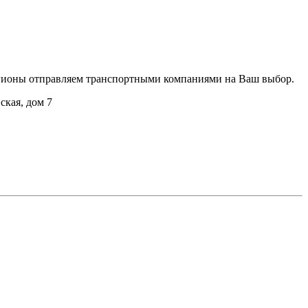
регионы отправляем транспортными компаниями на Ваш выбор.
ская, дом 7