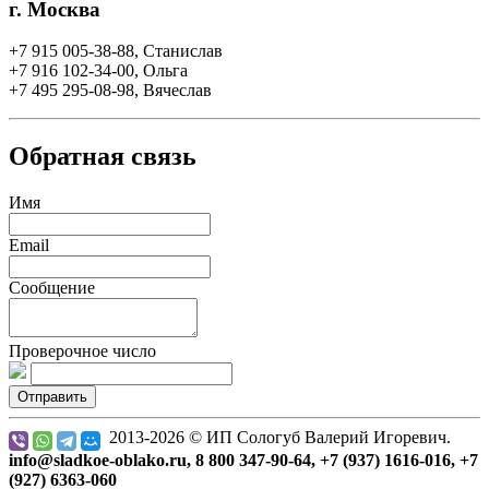
г. Москва
+7 915 005-38-88, Станислав
+7 916 102-34-00, Ольга
+7 495 295-08-98, Вячеслав
Обратная связь
Имя
Email
Сообщение
Проверочное число
Отправить
2013-2026 © ИП Сологуб Валерий Игоревич.
info@sladkoe-oblako.ru, 8 800 347-90-64, +7 (937) 1616-016, +7
(927) 6363-060