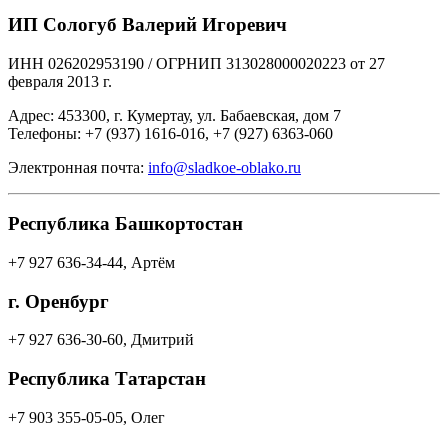
ИП Сологуб Валерий Игоревич
ИНН 026202953190 / ОГРНИП 313028000020223 от 27
февраля 2013 г.
Адрес: 453300, г. Кумертау, ул. Бабаевская, дом 7
Телефоны: +7 (937) 1616-016, +7 (927) 6363-060
Электронная почта:
info@sladkoe-oblako.ru
Республика Башкортостан
+7 927 636-34-44, Артём
г. Оренбург
+7 927 636-30-60, Дмитрий
Республика Татарстан
+7 903 355-05-05, Олег