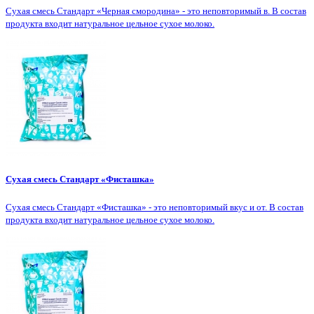
Сухая смесь Стандарт «Черная смородина» - это неповторимый в. В состав
продукта входит натуральное цельное сухое молоко.
Сухая смесь Стандарт «Фисташка»
Сухая смесь Стандарт «Фисташка» - это неповторимый вкус и от. В состав
продукта входит натуральное цельное сухое молоко.