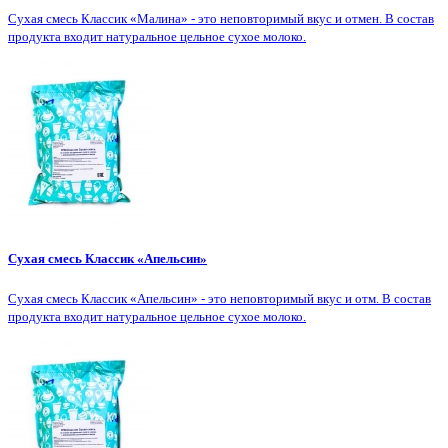
Сухая смесь Классик «Малина» - это неповторимый вкус и отмен. В состав
продукта входит натуральное цельное сухое молоко.
Сухая смесь Классик «Апельсин»
Сухая смесь Классик «Апельсин» - это неповторимый вкус и отм. В состав
продукта входит натуральное цельное сухое молоко.