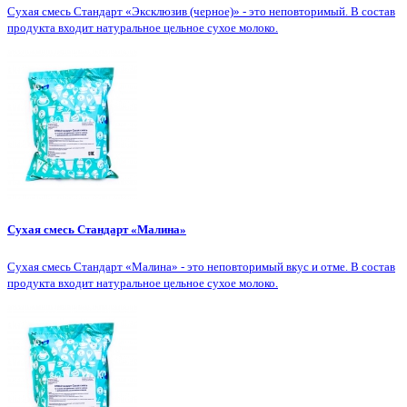
Сухая смесь Стандарт «Эксклюзив (черное)» - это неповторимый. В состав
продукта входит натуральное цельное сухое молоко.
Сухая смесь Стандарт «Малина»
Сухая смесь Стандарт «Малина» - это неповторимый вкус и отме. В состав
продукта входит натуральное цельное сухое молоко.