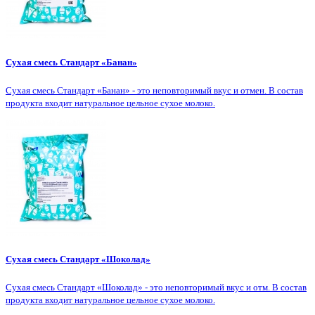
Сухая смесь Стандарт «Банан»
Сухая смесь Стандарт «Банан» - это неповторимый вкус и отмен. В состав
продукта входит натуральное цельное сухое молоко.
Сухая смесь Стандарт «Шоколад»
Сухая смесь Стандарт «Шоколад» - это неповторимый вкус и отм. В состав
продукта входит натуральное цельное сухое молоко.