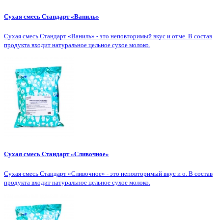
Сухая смесь Стандарт «Ваниль»
Сухая смесь Стандарт «Ваниль» - это неповторимый вкус и отме. В состав
продукта входит натуральное цельное сухое молоко.
Сухая смесь Стандарт «Сливочное»
Сухая смесь Стандарт «Сливочное» - это неповторимый вкус и о. В состав
продукта входит натуральное цельное сухое молоко.