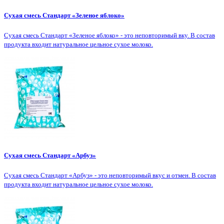
Сухая смесь Стандарт «Зеленое яблоко»
Сухая смесь Стандарт «Зеленое яблоко» - это неповторимый вку. В состав
продукта входит натуральное цельное сухое молоко.
Сухая смесь Стандарт «Арбуз»
Сухая смесь Стандарт «Арбуз» - это неповторимый вкус и отмен. В состав
продукта входит натуральное цельное сухое молоко.