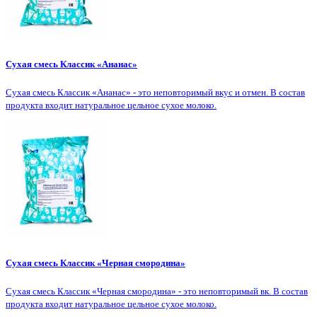
Сухая смесь Классик «Ананас»
Сухая смесь Классик «Ананас» - это неповторимый вкус и отмен. В состав
продукта входит натуральное цельное сухое молоко.
Сухая смесь Классик «Черная смородина»
Сухая смесь Классик «Черная смородина» - это неповторимый вк. В состав
продукта входит натуральное цельное сухое молоко.