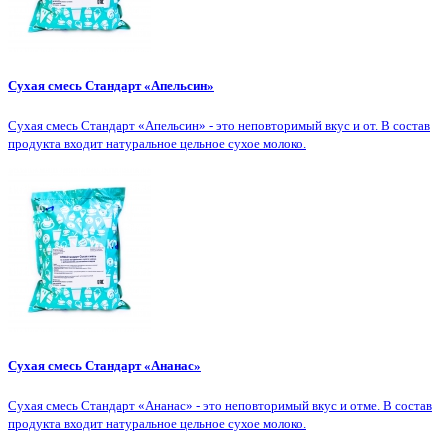
Сухая смесь Стандарт «Апельсин»
Сухая смесь Стандарт «Апельсин» - это неповторимый вкус и от. В состав
продукта входит натуральное цельное сухое молоко.
Сухая смесь Стандарт «Ананас»
Сухая смесь Стандарт «Ананас» - это неповторимый вкус и отме. В состав
продукта входит натуральное цельное сухое молоко.