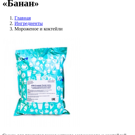
«Банан»
Главная
Ингредиенты
Мороженое и коктейли