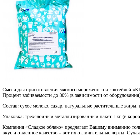
Смеси для приготовления мягкого мороженого и коктейлей «
Процент взбиваемости до 80% (в зависимости от оборудования
Состав: сухое молоко, сахар, натуральные растительные жиры,
Упаковка: трёхслойный металлизированный пакет 1 кг (в коробке
Компания «Сладкое облако» предлагает Вашему вниманию тол
вкус и отменное качество – вот их отличительные черты. Сухая