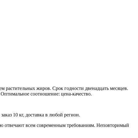
ием растительных жиров. Срок годности двенадцать месяцев.
 Оптимальное соотношение: цена-качество.
заказ 10 кг, доставка в любой регион.
ью отвечают всем современным требованиям. Неповторимый