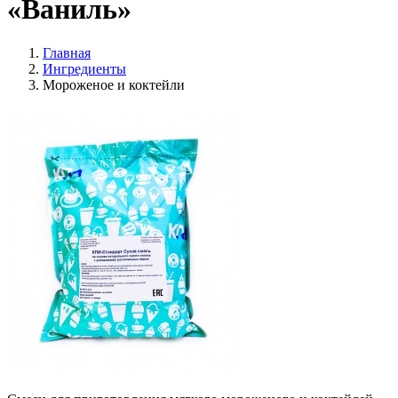
«Ваниль»
Главная
Ингредиенты
Мороженое и коктейли