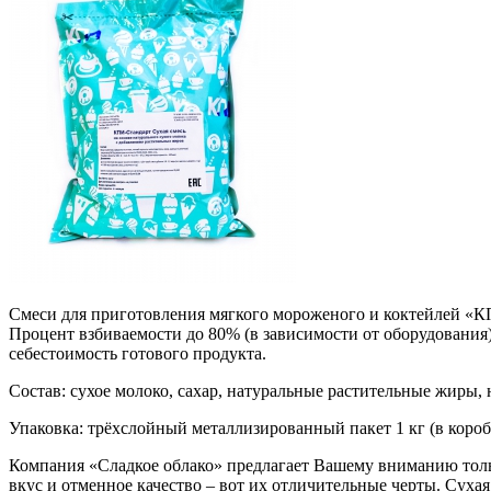
Смеси для приготовления мягкого мороженого и коктейлей «
Процент взбиваемости до 80% (в зависимости от оборудования)
себестоимость готового продукта.
Состав: сухое молоко, сахар, натуральные растительные жиры,
Упаковка: трёхслойный металлизированный пакет 1 кг (в коробке
Компания «Сладкое облако» предлагает Вашему вниманию тол
вкус и отменное качество – вот их отличительные черты. Сухая