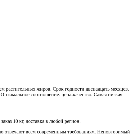
ием растительных жиров. Срок годности двенадцать месяцев.
 Оптимальное соотношение: цена-качество. Самая низкая
заказ 10 кг, доставка в любой регион.
ью отвечают всем современным требованиям. Неповторимый