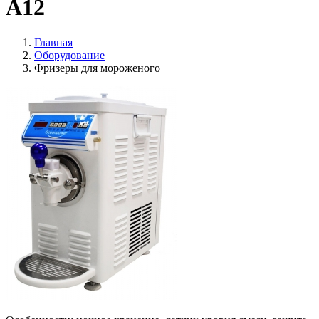
A12
Главная
Оборудование
Фризеры для мороженого