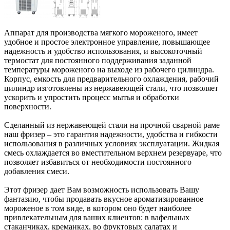
Аппарат для производства мягкого мороженого, имеет
удобное и простое электронное управление, повышающее
надежность и удобство использования, и высокоточный
термостат для постоянного поддерживания заданной
температуры мороженого на выходе из рабочего цилиндра.
Корпус, емкость для предварительного охлаждения, рабочий
цилиндр изготовлены из нержавеющей стали, что позволяет
ускорить и упростить процесс мытья и обработки
поверхности.
Сделанный из нержавеющей стали на прочной сварной раме
наш фризер – это гарантия надежности, удобства и гибкости
использования в различных условиях эксплуатации. Жидкая
смесь охлаждается во вместительном верхнем резервуаре, что
позволяет избавиться от необходимости постоянного
добавления смеси.
Этот фризер дает Вам возможность использовать Вашу
фантазию, чтобы продавать вкусное ароматизированное
мороженое в том виде, в котором оно будет наиболее
привлекательным для ваших клиентов: в вафельных
стаканчиках, креманках, во фруктовых салатах и