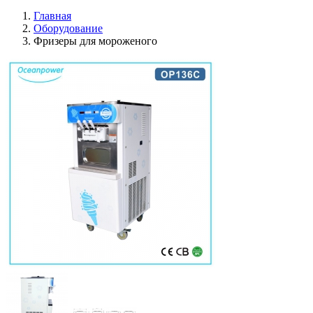
Главная
Оборудование
Фризеры для мороженого