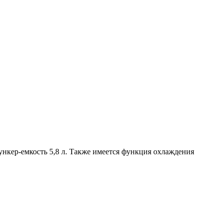
нкер-емкость 5,8 л. Также имеется функция охлаждения