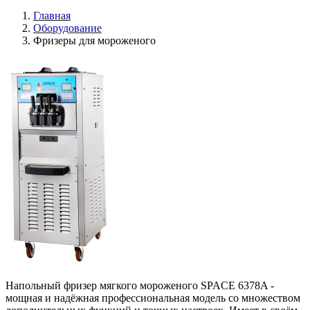
Главная
Оборудование
Фризеры для мороженого
Напольный фризер мягкого мороженого SPACE 6378A -
мощная и надёжная профессиональная модель со множеством