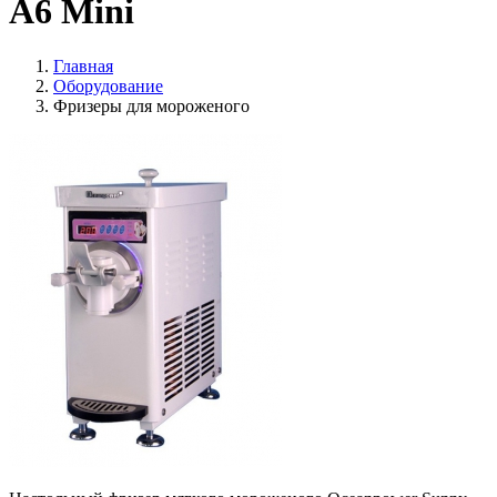
A6 Mini
Главная
Оборудование
Фризеры для мороженого