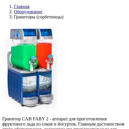
Главная
Оборудование
Граниторы (сорбетницы)
Гранитор CAB FABY 2 - аппарат для приготовления
фруктового льда из соков и йогуртов. Главным достоинством