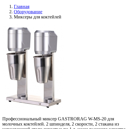
Главная
Оборудование
Миксеры для коктейлей
Профессиональный миксер GASTRORAG W-MS-20 для
молочных коктейлей. 2 шпинделя, 2 скорости, 2 стакана из